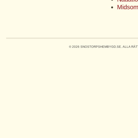
Midsom
© 2026 SNOSTORPSHEMBYGD.SE. ALLA RÄT